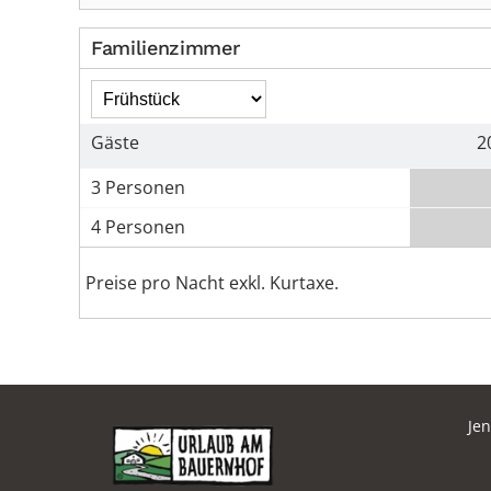
Familienzimmer
Gäste
2
3 Personen
4 Personen
Preise pro Nacht exkl. Kurtaxe.
Je