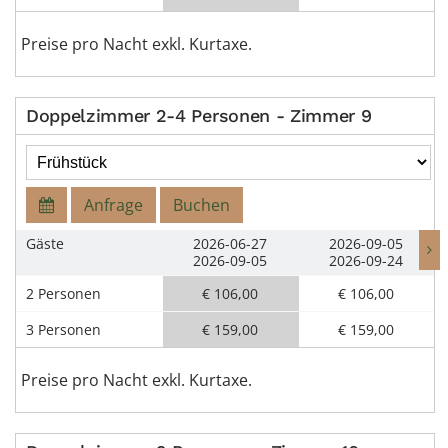
Preise pro Nacht exkl. Kurtaxe.
Doppelzimmer 2-4 Personen - Zimmer 9
Anfrage
Buchen
Gäste
2026-06-27
2026-09-05
2026-09-05
2026-09-24
2 Personen
€ 106,00
€ 106,00
3 Personen
€ 159,00
€ 159,00
Preise pro Nacht exkl. Kurtaxe.