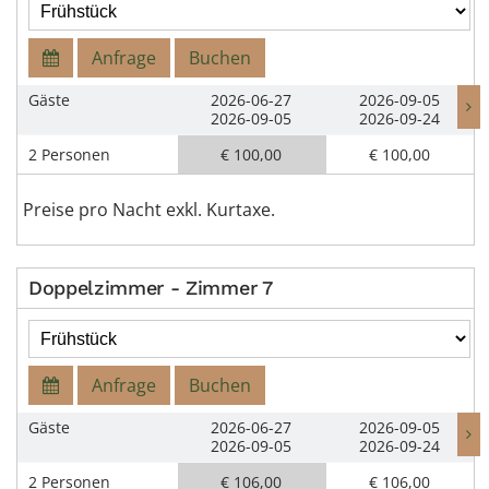
Anfrage
Buchen
Gäste
2026-06-27
2026-09-05
2026-09-05
2026-09-24
2 Personen
€ 100,00
€ 100,00
Preise pro Nacht exkl. Kurtaxe.
Doppelzimmer - Zimmer 7
Anfrage
Buchen
Gäste
2026-06-27
2026-09-05
2026-09-05
2026-09-24
2 Personen
€ 106,00
€ 106,00