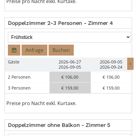
Preise pro Nacht exkl. Kurtaxe.
Doppelzimmer 2-3 Personen - Zimmer 4
Anfrage
Buchen
Gäste
2026-06-27
2026-09-05
2026-09-05
2026-09-24
2 Personen
€ 106,00
€ 106,00
3 Personen
€ 159,00
€ 159,00
Preise pro Nacht exkl. Kurtaxe.
Doppelzimmer ohne Balkon - Zimmer 5