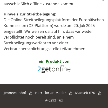
ausschließlich offline zustande kommt.
Hinweis zur Streitbeilegung:
Die Online-Streitbeilegungsplattform der Europäischen
Kommission (OS-Plattform) wurde am 20. Juli 2025
eingestellt. Wir weisen darauf hin, dass wir weder
verpflichtet noch bereit sind, an einem
Streitbeilegungsverfahren vor einer
Verbraucherschlichtungsstelle teilzunehmen.
ein Produkt von
Jenneweinhof
Herr Florian Mader
Madseit 676
A-6293 Tux