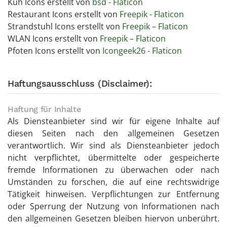
Kuh Icons erstellt von
bsd - Flaticon
Restaurant Icons erstellt von
Freepik - Flaticon
Strandstuhl Icons erstellt von
Freepik – Flaticon
WLAN Icons erstellt von
Freepik – Flaticon
Pfoten Icons erstellt von
Icongeek26 - Flaticon
Haftungsausschluss (Disclaimer):
Haftung für Inhalte
Als Diensteanbieter sind wir für eigene Inhalte auf
diesen Seiten nach den allgemeinen Gesetzen
verantwortlich. Wir sind als Diensteanbieter jedoch
nicht verpflichtet, übermittelte oder gespeicherte
fremde Informationen zu überwachen oder nach
Umständen zu forschen, die auf eine rechtswidrige
Tätigkeit hinweisen. Verpflichtungen zur Entfernung
oder Sperrung der Nutzung von Informationen nach
den allgemeinen Gesetzen bleiben hiervon unberührt.