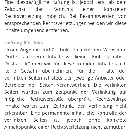
Eine diesbezügliche Haftung ist jedoch erst ab dem
Zeitpunkt der Kenntnis einer konkreten
Rechtsverletzung möglich. Bei Bekanntwerden von
entsprechenden Rechtsverletzungen werden wir diese
Inhalte umgehend entfernen.
Haftung für Links
Unser Angebot enthält Links zu externen Webseiten
Dritter, auf deren Inhalte wir keinen Einfluss haben.
Deshalb können wir für diese fremden Inhalte auch
keine Gewähr übernehmen. Für die Inhalte der
verlinkten Seiten ist stets der jeweilige Anbieter oder
Betreiber der Seiten verantwortlich. Die verlinkten
Seiten wurden zum Zeitpunkt der Verlinkung auf
mögliche Rechtsverstöße überprüft. Rechtswidrige
Inhalte waren zum Zeitpunkt der Verlinkung nicht
erkennbar. Eine permanente inhaltliche Kontrolle der
verlinkten Seiten ist jedoch ohne konkrete
Anhaltspunkte einer Rechtsverletzung nicht zumutbar.