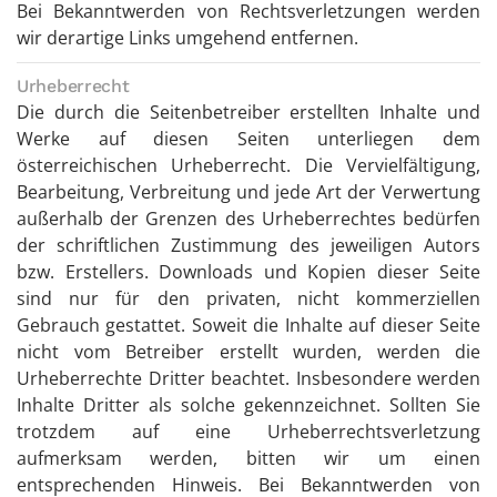
Bei Bekanntwerden von Rechtsverletzungen werden
wir derartige Links umgehend entfernen.
Urheberrecht
Die durch die Seitenbetreiber erstellten Inhalte und
Werke auf diesen Seiten unterliegen dem
österreichischen Urheberrecht. Die Vervielfältigung,
Bearbeitung, Verbreitung und jede Art der Verwertung
außerhalb der Grenzen des Urheberrechtes bedürfen
der schriftlichen Zustimmung des jeweiligen Autors
bzw. Erstellers. Downloads und Kopien dieser Seite
sind nur für den privaten, nicht kommerziellen
Gebrauch gestattet. Soweit die Inhalte auf dieser Seite
nicht vom Betreiber erstellt wurden, werden die
Urheberrechte Dritter beachtet. Insbesondere werden
Inhalte Dritter als solche gekennzeichnet. Sollten Sie
trotzdem auf eine Urheberrechtsverletzung
aufmerksam werden, bitten wir um einen
entsprechenden Hinweis. Bei Bekanntwerden von