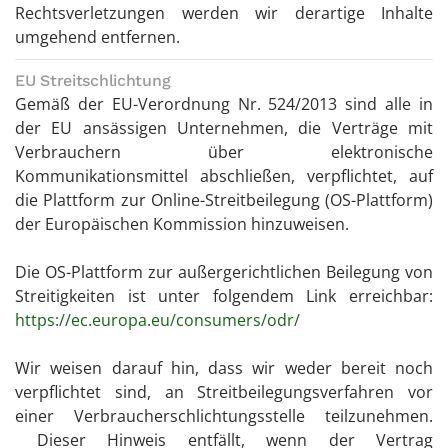
Rechtsverletzungen werden wir derartige Inhalte
umgehend entfernen.
EU Streitschlichtung
Gemäß der EU-Verordnung Nr. 524/2013 sind alle in
der EU ansässigen Unternehmen, die Verträge mit
Verbrauchern über elektronische
Kommunikationsmittel abschließen, verpflichtet, auf
die Plattform zur Online-Streitbeilegung (OS-Plattform)
der Europäischen Kommission hinzuweisen.
Die OS-Plattform zur außergerichtlichen Beilegung von
Streitigkeiten ist unter folgendem Link erreichbar:
https://ec.europa.eu/consumers/odr/
Wir weisen darauf hin, dass wir weder bereit noch
verpflichtet sind, an Streitbeilegungsverfahren vor
einer Verbraucherschlichtungsstelle teilzunehmen.
Dieser Hinweis entfällt, wenn der Vertrag